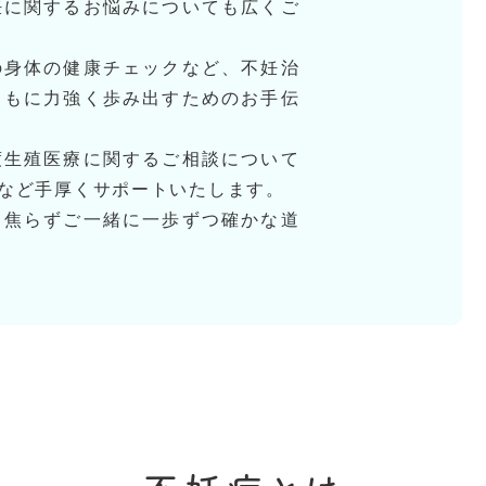
妊に関するお悩みについても広くご
の身体の健康チェックなど、不妊治
ともに力強く歩み出すためのお手伝
度生殖医療に関するご相談について
など手厚くサポートいたします。
、焦らずご一緒に一歩ずつ確かな道