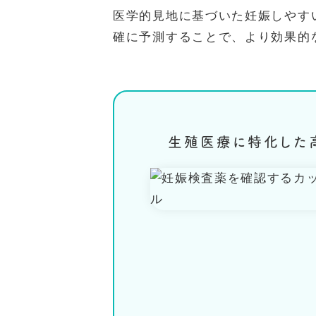
医学的見地に基づいた妊娠しやす
確に予測することで、より効果的
生殖医療に特化した