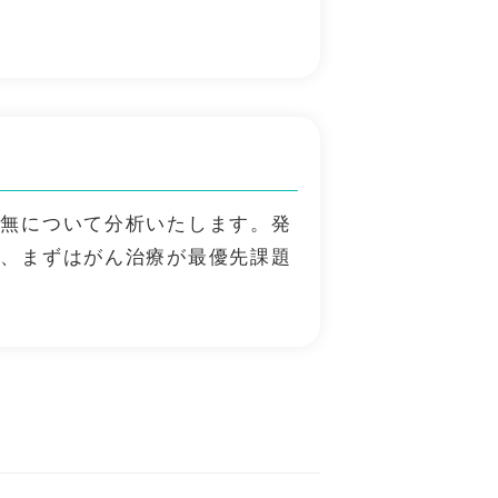
有無について分析いたします。発
は、まずはがん治療が最優先課題