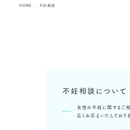
HOME
不妊相談
不妊相談について
女性の不妊に関するご
広くお応えいたしており