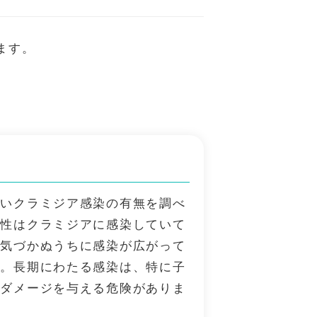
ます。
すいクラミジア感染の有無を調べ
女性はクラミジアに感染していて
、気づかぬうちに感染が広がって
す。長期にわたる感染は、特に子
なダメージを与える危険がありま