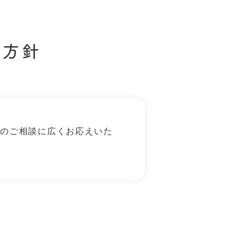
の方針
てのご相談に広くお応えいた