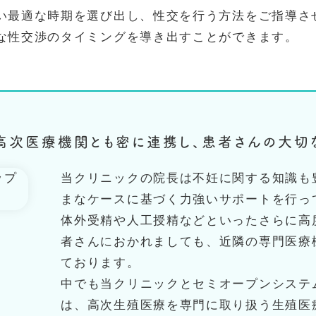
い最適な時期を選び出し、性交を行う方法をご指導さ
な性交渉のタイミングを導き出すことができます。
高次医療機関とも密に連携し、患者さんの大切
当クリニックの院長は不妊に関する知識も
まなケースに基づく力強いサポートを行っ
体外受精や人工授精などといったさらに高
者さんにおかれましても、近隣の専門医療
ております。
中でも当クリニックとセミオープンシステ
は、高次生殖医療を専門に取り扱う生殖医