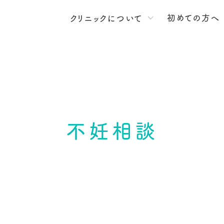
初めての方へ
クリニックについて
不妊相談