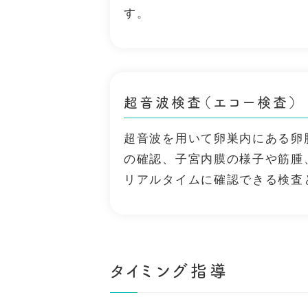
す。
超音波検査（エコー検査）
超音波を用いて卵巣内にある卵
の確認、子宮内膜の様子や筋腫
リアルタイムに確認できる検査
タイミング指導