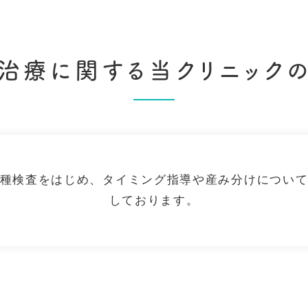
治療に関する当クリニック
種検査をはじめ、タイミング指導や産み分けについ
しております。