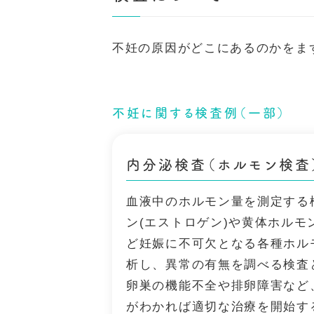
不妊の原因がどこにあるのかをま
不妊に関する検査例（一部）
内分泌検査（ホルモン検査
血液中のホルモン量を測定する
ン(エストロゲン)や黄体ホルモ
ど妊娠に不可欠となる各種ホル
析し、異常の有無を調べる検査
卵巣の機能不全や排卵障害など
がわかれば適切な治療を開始す