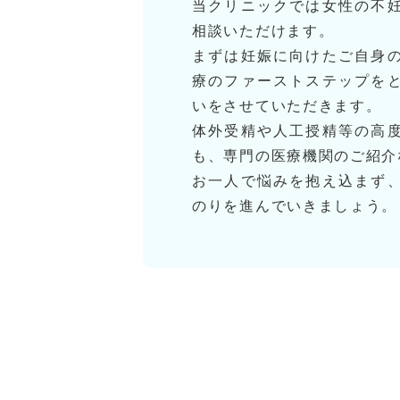
当クリニックでは女性の不
相談いただけます。
まずは妊娠に向けたご自身
療のファーストステップを
いをさせていただきます。
体外受精や人工授精等の高
も、専門の医療機関のご紹介
お一人で悩みを抱え込まず
のりを進んでいきましょう。